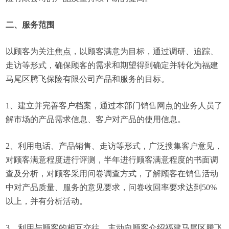
二、服务范围
以顾客为关注焦点，以顾客满意为目标，通过调研、追踪、
走访等形式，确保顾客的需求和期望得到确定并转化为福建
马尾区腾飞保险有限公司产品和服务的目标。
1、建立并完善客户档案，通过本部门销售网点的业务人员了
解市场的产品需求信息、客户对产品的使用信息。
2、利用电话、产品销售、走访等形式，广泛搜集客户意见，
对顾客满意程度进行评测，半年进行顾客满意程度的书面调
查及分析，对顾客采用问卷调查方式，了解顾客在销售活动
中对产品质量、服务的意见要求，问卷收回率要求达到50%
以上，并有分析活动。
3、利用与顾客的相互交往，主动向顾客介绍福建马尾区腾飞