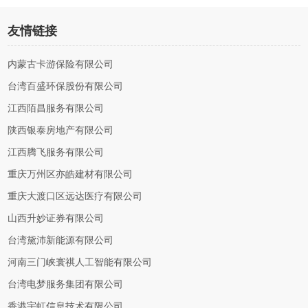
友情链接
内蒙古卡游保险有限公司
台湾百盛环保股份有限公司
江西陌昌服务有限公司
陕西银泰房地产有限公司
江西腾飞服务有限公司
重庆万州区亦皓建材有限公司
重庆大渡口区远达医疗有限公司
山西升妙证券有限公司
台湾黛沛新能源有限公司
河南三门峡寰祺人工智能有限公司
台湾电梦服务集团有限公司
香港宇虹信息技术有限公司