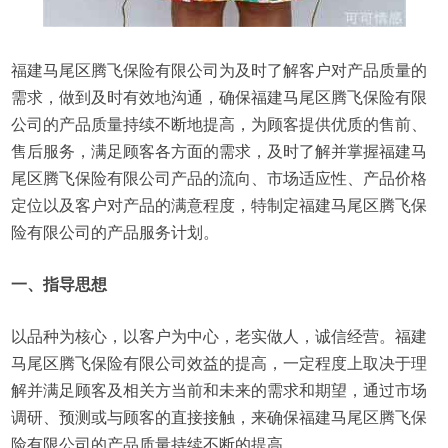
福建马尾区腾飞保险有限公司为及时了解客户对产品质量的
需求，做到及时有效地沟通，确保福建马尾区腾飞保险有限
公司的产品质量持续不断地提高，为顾客提供优质的售前、
售后服务，满足顾客各方面的需求，及时了解并掌握福建马
尾区腾飞保险有限公司产品的流向、市场适应性、产品价格
定位以及客户对产品的满意程度，特制定福建马尾区腾飞保
险有限公司的产品服务计划。
一、指导思想
以品种为核心，以客户为中心，老实做人，诚信经营。福建
马尾区腾飞保险有限公司效益的提高，一定程度上取决于理
解并满足顾客及相关方当前和未来的需求和期望，通过市场
调研、预测或与顾客的直接接触，来确保福建马尾区腾飞保
险有限公司的产品质量持续不断的提高。