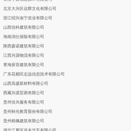
北京大兴区达辉文化有限公司
浙江绍兴渝宁农业有限公司
山西信科建筑有限公司
海南润仕保险有限公司
陕西森诺建筑有限公司
江西兴源物流有限公司
青海探音建筑有限公司
广东花都区志远信息技术有限公司
山西高盛新材料有限公司
西藏兴源贸易有限公司
贵州佳兴服务有限公司
贵州秋伦教育股份有限公司
贵州精佩建筑有限公司
湖北江夏区兆丰汽车有限公司