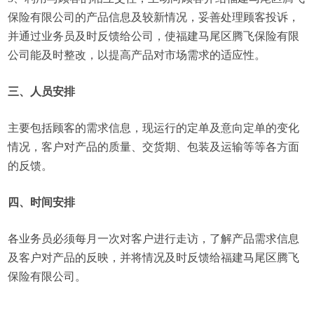
保险有限公司的产品信息及较新情况，妥善处理顾客投诉，
并通过业务员及时反馈给公司，使福建马尾区腾飞保险有限
公司能及时整改，以提高产品对市场需求的适应性。
三、人员安排
主要包括顾客的需求信息，现运行的定单及意向定单的变化
情况，客户对产品的质量、交货期、包装及运输等等各方面
的反馈。
四、时间安排
各业务员必须每月一次对客户进行走访，了解产品需求信息
及客户对产品的反映，并将情况及时反馈给福建马尾区腾飞
保险有限公司。