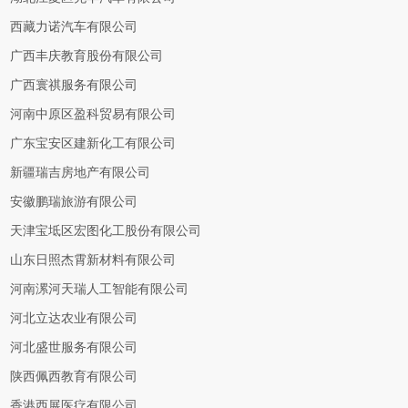
西藏力诺汽车有限公司
广西丰庆教育股份有限公司
广西寰祺服务有限公司
河南中原区盈科贸易有限公司
广东宝安区建新化工有限公司
新疆瑞吉房地产有限公司
安徽鹏瑞旅游有限公司
天津宝坻区宏图化工股份有限公司
山东日照杰霄新材料有限公司
河南漯河天瑞人工智能有限公司
河北立达农业有限公司
河北盛世服务有限公司
陕西佩西教育有限公司
香港西展医疗有限公司