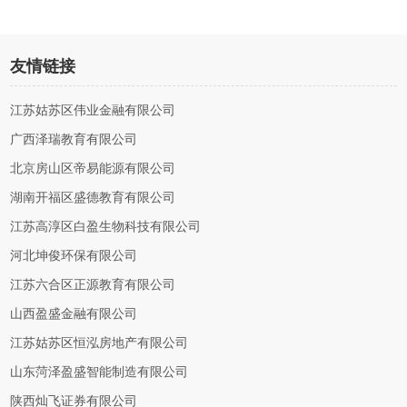
友情链接
江苏姑苏区伟业金融有限公司
广西泽瑞教育有限公司
北京房山区帝易能源有限公司
湖南开福区盛德教育有限公司
江苏高淳区白盈生物科技有限公司
河北坤俊环保有限公司
江苏六合区正源教育有限公司
山西盈盛金融有限公司
江苏姑苏区恒泓房地产有限公司
山东菏泽盈盛智能制造有限公司
陕西灿飞证券有限公司