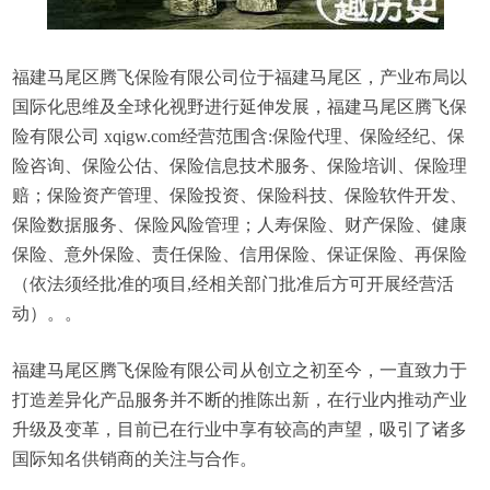
福建马尾区腾飞保险有限公司位于福建马尾区，产业布局以
国际化思维及全球化视野进行延伸发展，福建马尾区腾飞保
险有限公司 xqigw.com经营范围含:保险代理、保险经纪、保
险咨询、保险公估、保险信息技术服务、保险培训、保险理
赔；保险资产管理、保险投资、保险科技、保险软件开发、
保险数据服务、保险风险管理；人寿保险、财产保险、健康
保险、意外保险、责任保险、信用保险、保证保险、再保险
（依法须经批准的项目,经相关部门批准后方可开展经营活
动）。。
福建马尾区腾飞保险有限公司从创立之初至今，一直致力于
打造差异化产品服务并不断的推陈出新，在行业内推动产业
升级及变革，目前已在行业中享有较高的声望，吸引了诸多
国际知名供销商的关注与合作。