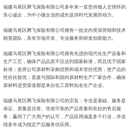
福建马尾区腾飞保险有限公司多年来一直坚持做人文情怀的
良心诚企，为中小微企业的成长提供时代发展的动力。
福建马尾区腾飞保险有限公司拥有一批业内资深营销和技术
精英团队，具有市场开发、专业服务和研发创新能力。
福建马尾区腾飞保险有限公司拥有先进的现代化生产设备和
生产工艺，确保产品品质不仅达到国家标准，而且优于国家
标准；发挥公司原材料采购优势和成本管控优势，使产品的
性价比较优；直接与国际和国内原材料生产厂家合作，确保
原材料进货渠道都是来自化工原料知名生产企业。
福建马尾区腾飞保险有限公司的宗旨：专业是基础、服务是
保证、质量是信誉。凭借可靠的产品质量和良好的售后服
务，赢得了广大用户的认可，产品应用涵盖多个行业，并连
续多年成为指定产品服务供应商。