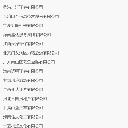
香港广汇证券有限公司
台湾山全信息技术股份有限公司
宁夏升联机械有限公司
海南嘉达服务集团有限公司
江西天泽环保有限公司
北京门头沟区力诺旅游有限公司
广东南山区慕萱金融有限公司
海南调明证券有限公司
甘肃琪琬旅游有限公司
广西众达证券有限公司
河北三国房地产有限公司
甘肃白盈汽车有限公司
海南佳辰化工有限公司
宁夏棋远文化有限公司