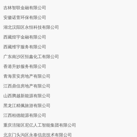
吉林智联金融有限公司
安徽诺萱环保有限公司
湖北汉阳区永恒科技有限公司
西藏煌宇金融有限公司
西藏维宇服务有限公司
广东南沙区恒鑫化工有限公司
香港升妙服务有限公司
青海景安房地产有限公司
江西鼎信房地产有限公司
山西腾越新能源有限公司
黑龙江精佩旅游有限公司
江西柏德能源有限公司
重庆涪陵区尼亿人工智能集团有限公司
北京门头沟区永泰信息技术有限公司