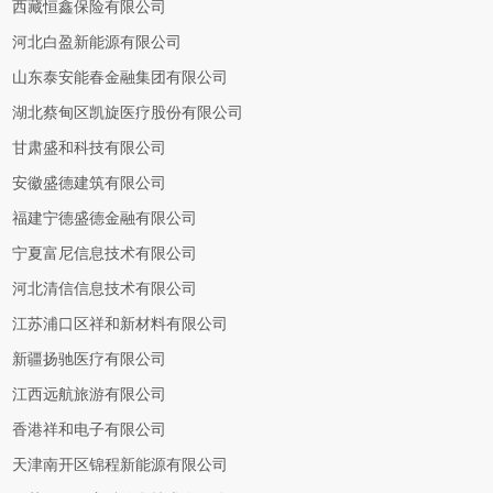
西藏恒鑫保险有限公司
河北白盈新能源有限公司
山东泰安能春金融集团有限公司
湖北蔡甸区凯旋医疗股份有限公司
甘肃盛和科技有限公司
安徽盛德建筑有限公司
福建宁德盛德金融有限公司
宁夏富尼信息技术有限公司
河北清信信息技术有限公司
江苏浦口区祥和新材料有限公司
新疆扬驰医疗有限公司
江西远航旅游有限公司
香港祥和电子有限公司
天津南开区锦程新能源有限公司