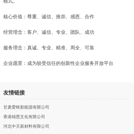
模式。
核心价值：尊重、诚信、推崇、感恩、合作
经营理念：客户、诚信、专业、团队、成功
服务理念：真诚、专业、精准、周全、可靠
企业愿景：成为较受信任的创新性企业服务开放平台
友情链接
甘肃爱映新能源有限公司
香港锦恩文化有限公司
河北中天新材料有限公司