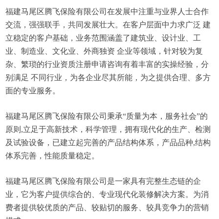
福建马尾区腾飞保险有限公司在发展中注重与业界人士合作
交流，强强联手，共同发展壮大。在客户层面中力求广泛 建
立稳定的客户基础，业务范围涵盖了建筑业、设计业、工
业、制造业、文化业、外商独资 企业等领域，针对较为复
杂、繁琐的行业资质注册申请咨询有着丰富的实操经验，分
别满足 不同行业，为各企业尽其所能，为之提供合理、多方
面的专业服务。
福建马尾区腾飞保险有限公司秉承“质量为本，服务社会”的
原则,立足于高新技术，科学管理，拥有现代化的生产、检测
及试验设备，已建立起完善的产品结构体系，产品品种,结构
体系完善，性能质量稳定。
福建马尾区腾飞保险有限公司是一家具有完整生态链的企
业，它为客户提供综合的、专业现代化装修解决方案。为消
费者提供较优质的产品、较贴切的服务、较具竞争力的营销