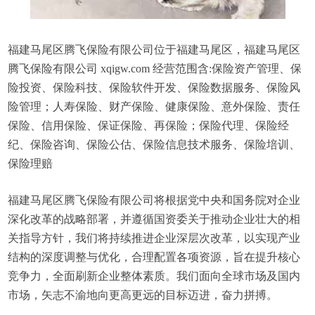
福建马尾区腾飞保险有限公司位于福建马尾区，福建马尾区
腾飞保险有限公司 xqigw.com 经营范围含:保险资产管理、保
险投资、保险科技、保险软件开发、保险数据服务、保险风
险管理；人寿保险、财产保险、健康保险、意外保险、责任
保险、信用保险、保证保险、再保险；保险代理、保险经
纪、保险咨询、保险公估、保险信息技术服务、保险培训、
保险理赔
福建马尾区腾飞保险有限公司将根据党中央和国务院对企业
深化改革的战略部署，并遵循国资委关于推动企业壮大的相
关指导方针，我们将持续推进企业深层次改革，以实现产业
结构的深度调整与优化，合理配置各项资源，旨在提升核心
竞争力，全面刷新企业整体素质。我们面向全球市场及国内
市场，矢志不渝地向更高更远的目标迈进，奋力拼搏。