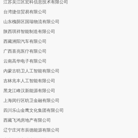
江苏吴江区宏科信息技术有限公司
台湾捷信贸易有限公司
山东槐荫区国瑞物流有限公司
陕西琪祥智能制造有限公司
西藏洲阳汽车有限公司
广西喜兆医疗有限公司
云南高华电子有限公司
内蒙古昉卫人工智能有限公司
吉林兆丰人工智能有限公司
黑龙江峰汉新能源有限公司
上海闵行区昉卫金融有限公司
四川乐山金鹰文化集团有限公司
西藏飞鸿房地产有限公司
辽宁庄河市辰德能源有限公司